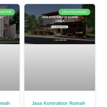
RAKTOR
UNCATEGORIZED
umah
Jasa Kontraktor Rumah