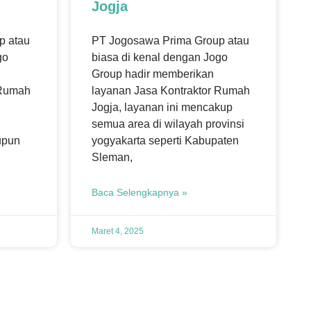
Jogja
p atau
PT Jogosawa Prima Group atau
go
biasa di kenal dengan Jogo
Group hadir memberikan
 Rumah
layanan Jasa Kontraktor Rumah
Jogja, layanan ini mencakup
semua area di wilayah provinsi
upun
yogyakarta seperti Kabupaten
Sleman,
Baca Selengkapnya »
Maret 4, 2025