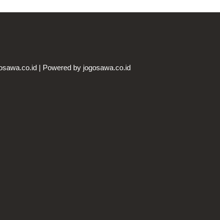
osawa.co.id | Powered by jogosawa.co.id