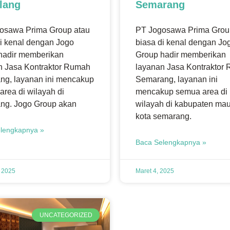
lang
Semarang
osawa Prima Group atau
PT Jogosawa Prima Grou
di kenal dengan Jogo
biasa di kenal dengan Jo
hadir memberikan
Group hadir memberikan
n Jasa Kontraktor Rumah
layanan Jasa Kontraktor
ng, layanan ini mencakup
Semarang, layanan ini
rea di wilayah di
mencakup semua area di
ng. Jogo Group akan
wilayah di kabupaten ma
kota semarang.
lengkapnya »
Baca Selengkapnya »
, 2025
Maret 4, 2025
UNCATEGORIZED