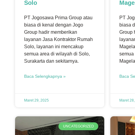
Solo
Mage
PT Jogosawa Prima Group atau
PT Jog
biasa di kenal dengan Jogo
biasa 
Group hadir memberikan
Group 
layanan Jasa Kontraktor Rumah
layana
Solo, layanan ini mencakup
Magela
semua area di wilayah di Solo,
semua a
Surakarta dan sekitarnya.
Magela
Baca Selengkapnya »
Baca Se
Maret 29, 2025
Maret 28
UNCATEGORIZED