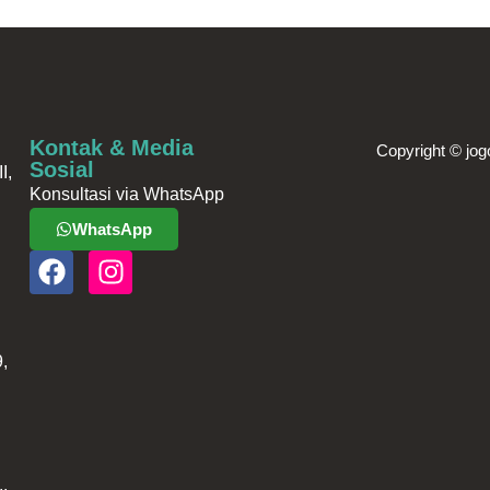
Kontak & Media
Copyright ©
jog
Sosial
I,
Konsultasi via WhatsApp
WhatsApp
F
I
a
n
c
s
e
t
,
b
a
o
g
o
r
k
a
m