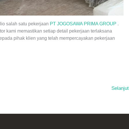
lio salah satu pekerjaan
PT JOGOSAWA PRIMA GROUP
.
r kami memastikan setiap detail pekerjaan terlaksana
epada pihak klien yang telah mempercayakan pekerjaan
Selanju