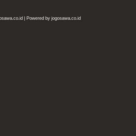
osawa.co.id | Powered by jogosawa.co.id