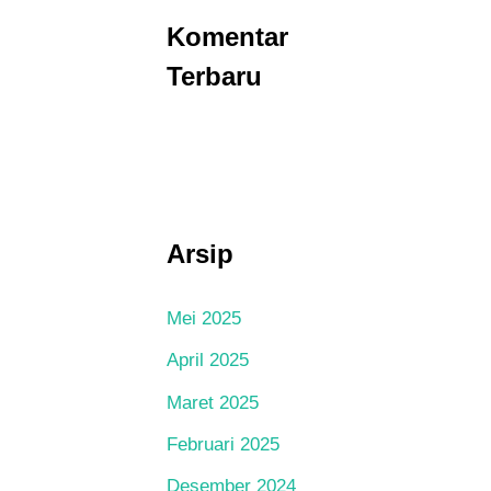
Komentar
Terbaru
Arsip
Mei 2025
April 2025
Maret 2025
Februari 2025
Desember 2024