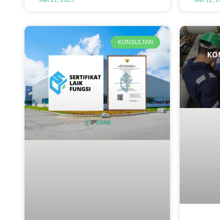
KONSULTAN