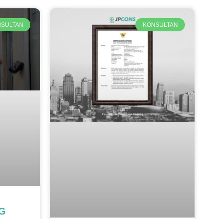
SULTAN
KONSULTAN
BG