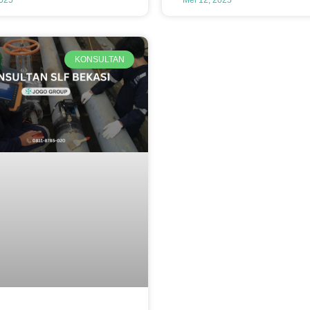
KONSULTAN