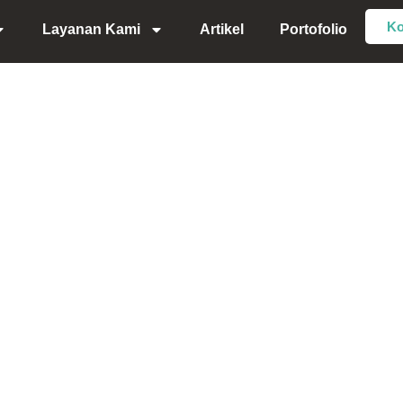
Ko
Layanan Kami
Artikel
Portofolio