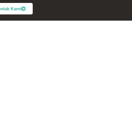
ntak Kami