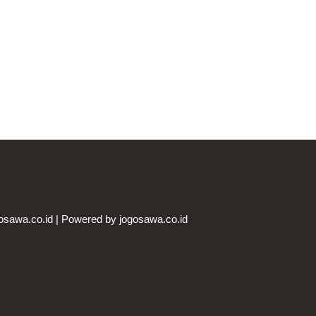
osawa.co.id | Powered by jogosawa.co.id