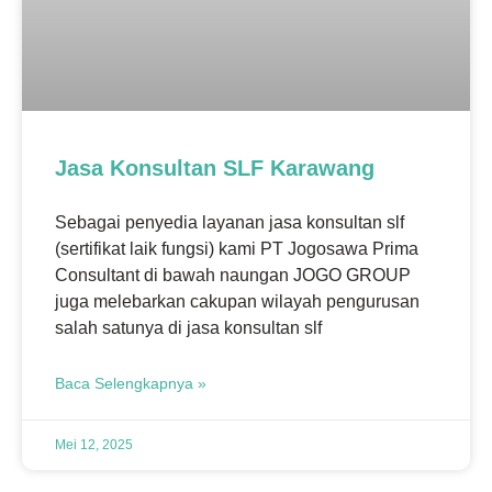
Jasa Konsultan SLF Karawang
Sebagai penyedia layanan jasa konsultan slf
(sertifikat laik fungsi) kami PT Jogosawa Prima
Consultant di bawah naungan JOGO GROUP
juga melebarkan cakupan wilayah pengurusan
salah satunya di jasa konsultan slf
Baca Selengkapnya »
Mei 12, 2025