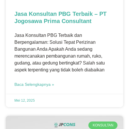
Jasa Konsultan PBG Terbaik – PT
Jogosawa Prima Consultant
Jasa Konsultan PBG Terbaik dan
Berpengalaman: Solusi Tepat Perizinan
Bangunan Anda Apakah Anda sedang
merencanakan pembangunan rumah, ruko,
gudang, atau gedung bertingkat? Salah satu
aspek terpenting yang tidak boleh diabaikan
Baca Selengkapnya »
Mei 12, 2025
KONSULTAN