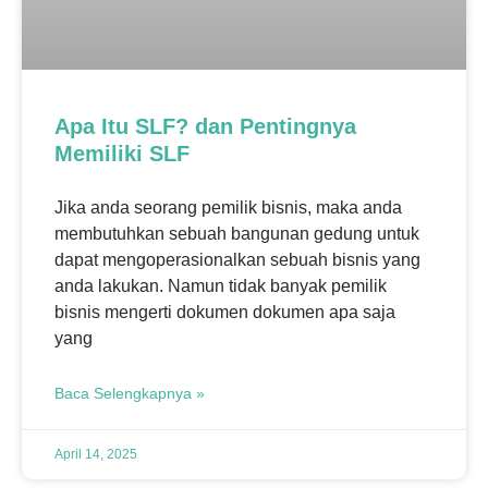
Apa Itu SLF? dan Pentingnya
Memiliki SLF
Jika anda seorang pemilik bisnis, maka anda
membutuhkan sebuah bangunan gedung untuk
dapat mengoperasionalkan sebuah bisnis yang
anda lakukan. Namun tidak banyak pemilik
bisnis mengerti dokumen dokumen apa saja
yang
Baca Selengkapnya »
April 14, 2025