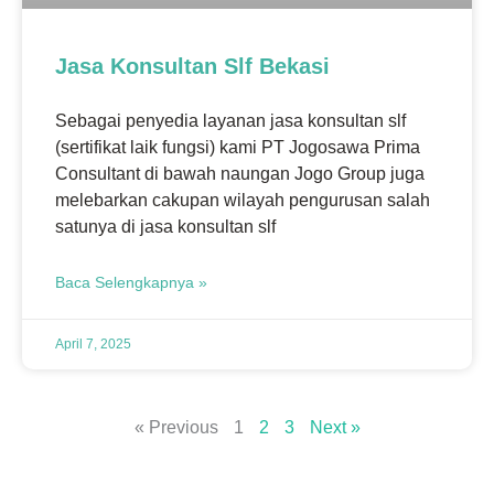
Jasa Konsultan Slf Bekasi
Sebagai penyedia layanan jasa konsultan slf
(sertifikat laik fungsi) kami PT Jogosawa Prima
Consultant di bawah naungan Jogo Group juga
melebarkan cakupan wilayah pengurusan salah
satunya di jasa konsultan slf
Baca Selengkapnya »
April 7, 2025
« Previous
1
2
3
Next »