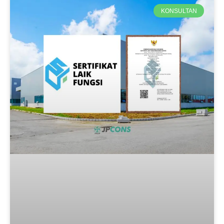
KONSULTAN