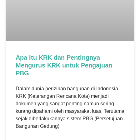
Apa Itu KRK dan Pentingnya
Mengurus KRK untuk Pengajuan
PBG
Dalam dunia perizinan bangunan di Indonesia,
KRK (Keterangan Rencana Kota) menjadi
dokumen yang sangat penting namun sering
kurang dipahami oleh masyarakat luas. Terutama
sejak diberlakukannya sistem PBG (Persetujuan
Bangunan Gedung)