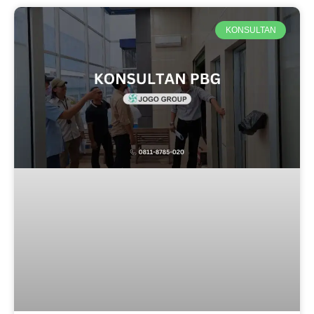
KONSULTAN