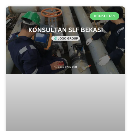
KONSULTAN