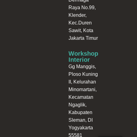
Raya No.99,
Klender,
Kec.Duren
Sawit, Kota
Jakarta Timur
Workshop
Interior
Gg Manggis,
Ploso Kuning
II, Kelurahan
Minomartani,
Kecamatan
Ngaglik,
Kabupaten
Sleman, DI
Yogyakarta
55581