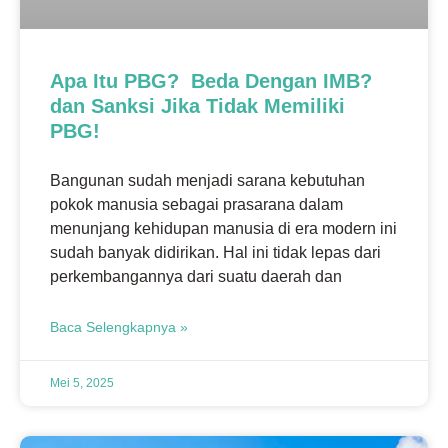
Apa Itu PBG? Beda Dengan IMB?
dan Sanksi Jika Tidak Memiliki
PBG!
Bangunan sudah menjadi sarana kebutuhan
pokok manusia sebagai prasarana dalam
menunjang kehidupan manusia di era modern ini
sudah banyak didirikan. Hal ini tidak lepas dari
perkembangannya dari suatu daerah dan
Baca Selengkapnya »
Mei 5, 2025