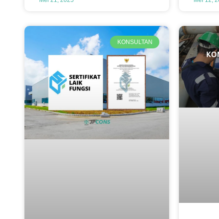
KONSULTAN