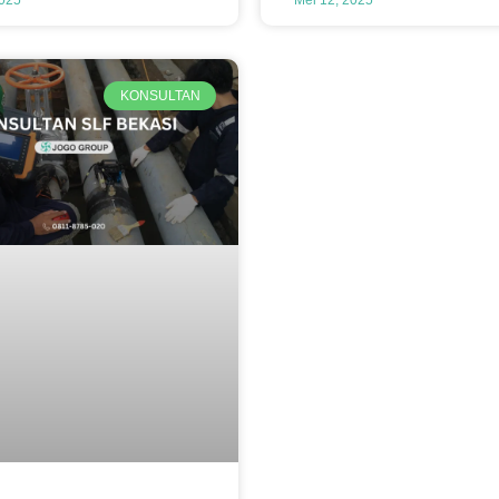
KONSULTAN