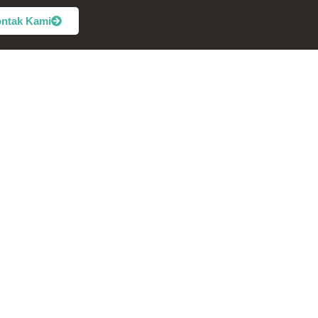
ntak Kami