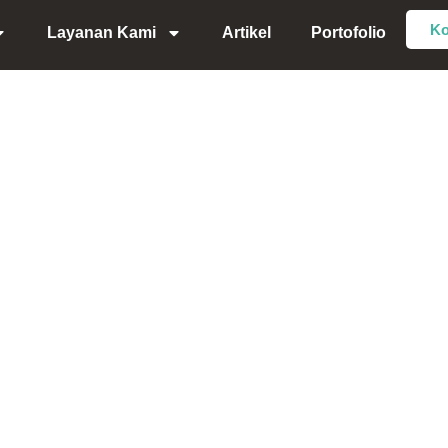
Ko
Layanan Kami
Artikel
Portofolio