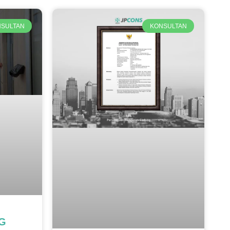
SULTAN
KONSULTAN
BG