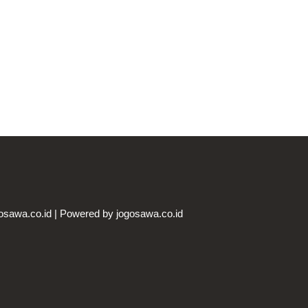
osawa.co.id | Powered by jogosawa.co.id